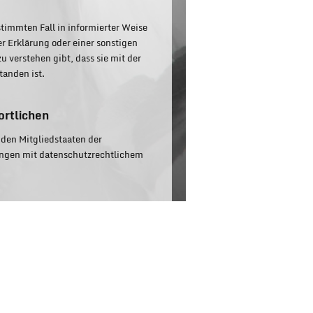
estimmten Fall in informierter Weise
 Erklärung oder einer sonstigen
 verstehen gibt, dass sie mit der
tanden ist.
ortlichen
den Mitgliedstaaten der
ngen mit datenschutzrechtlichem