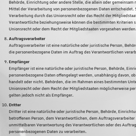
Behörde, Einrichtung oder andere Stelle, die allein oder gemeinsam
Mittel der Verarbeitung von personenbezogenen Daten entscheidet. S
Verarbeitung durch das Unionsrecht oder das Recht der Mitgliedstaa
Verantwortliche beziehungsweise können die bestimmten Kriterien
Unionsrecht oder dem Recht der Mitgliedstaaten vorgesehen werden
Auftragsverarbeiter
Auftragsverarbeiter ist eine natürliche oder juristische Person, Behö
die personenbezogene Daten im Auftrag des Verantwortlichen verarb
Empfänger
Empfänger ist eine natürliche oder juristische Person, Behörde, Einri
personenbezogene Daten offengelegt werden, unabhängig davon, ob e
handelt oder nicht. Behörden, die im Rahmen eines bestimmten Un
Unionsrecht oder dem Recht der Mitgliedstaaten möglicherweise pe
gelten jedoch nicht als Empfänger.
Dritter
Dritter ist eine natürliche oder juristische Person, Behörde, Einricht
betroffenen Person, dem Verantwortlichen, dem Auftragsverarbeiter 
unmittelbaren Verantwortung des Verantwortlichen oder des Auftrags
personenbezogenen Daten zu verarbeiten.