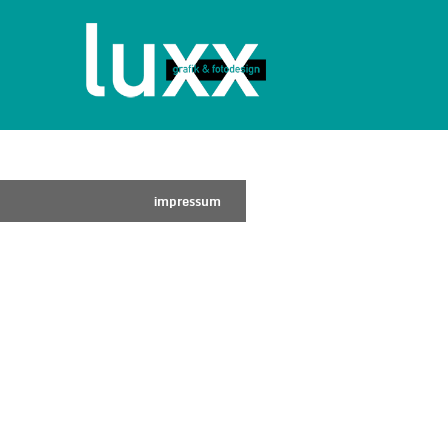
impressum